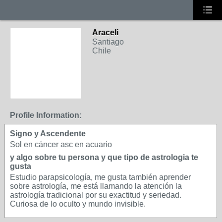
Araceli
Santiago
Chile
Profile Information:
Signo y Ascendente
Sol en cáncer asc en acuario
y algo sobre tu persona y que tipo de astrologia te
gusta
Estudio parapsicología, me gusta también aprender
sobre astrología, me está llamando la atención la
astrología tradicional por su exactitud y seriedad.
Curiosa de lo oculto y mundo invisible.