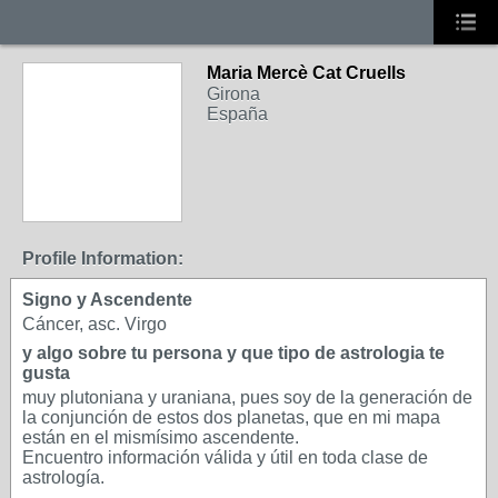
Maria Mercè Cat Cruells
Girona
España
Profile Information:
Signo y Ascendente
Cáncer, asc. Virgo
y algo sobre tu persona y que tipo de astrologia te
gusta
muy plutoniana y uraniana, pues soy de la generación de
la conjunción de estos dos planetas, que en mi mapa
están en el mismísimo ascendente.
Encuentro información válida y útil en toda clase de
astrología.