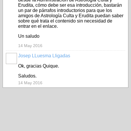
Erudita, cómo debe ser esa introducción, bastarán
un par de párrafos introductorios para que los
amigos de Astrología Culta y Erudita puedan saber
sobre qué trata el contenido sin necesidad de
entrar en el enlace.
Un saludo
14 May 2016
Josep LLuesma Lligadas
Ok, gracias Quique.
Saludos.
14 May 2016