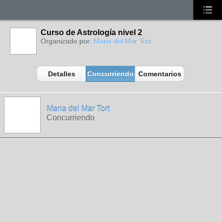
Curso de Astrología nivel 2
Organizado por:
Maria del Mar Tort
Detalles
Concurriendo
Comentarios
Maria del Mar Tort
Concurriendo