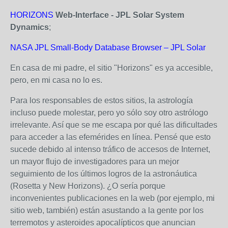
HORIZONS
Web-Interface - JPL Solar System
Dynamics
;
NASA JPL Small-Body Database Browser – JPL Solar
En casa de mi padre, el sitio "Horizons" es ya accesible,
pero, en mi casa no lo es.
Para los responsables de estos sitios, la astrología
incluso puede molestar, pero yo sólo soy otro astrólogo
irrelevante. Así que se me escapa por qué las dificultades
para acceder a las efemérides en línea. Pensé que esto
sucede debido al intenso tráfico de accesos de Internet,
un mayor flujo de investigadores para un mejor
seguimiento de los últimos logros de la astronáutica
(Rosetta y New Horizons). ¿O sería porque
inconvenientes publicaciones en la web (por ejemplo, mi
sitio web, también) están asustando a la gente por los
terremotos y asteroides apocalípticos que anuncian