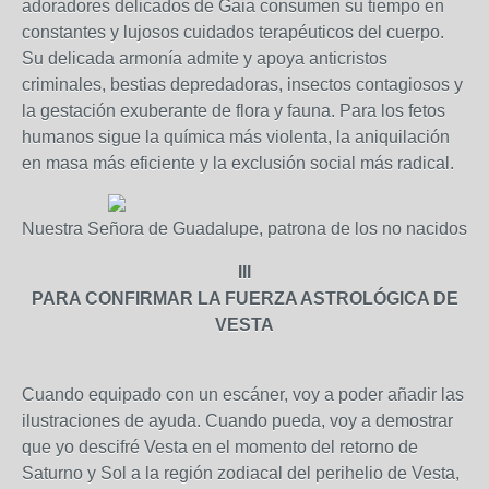
adoradores delicados de Gaia consumen su tiempo en
constantes y lujosos cuidados terapéuticos del cuerpo.
Su delicada armonía admite y apoya anticristos
criminales, bestias depredadoras, insectos contagiosos y
la gestación exuberante de flora y fauna. Para los fetos
humanos sigue la química más violenta, la aniquilación
en masa más eficiente y la exclusión social más radical.
Nuestra Señora de Guadalupe, patrona de los no nacidos
III
PARA CONFIRMAR LA FUERZA ASTROLÓGICA DE
VESTA
Cuando equipado con un escáner, voy a poder añadir las
ilustraciones de ayuda. Cuando pueda, voy a demostrar
que yo descifré Vesta en el momento del retorno de
Saturno y Sol a la región zodiacal del perihelio de Vesta,