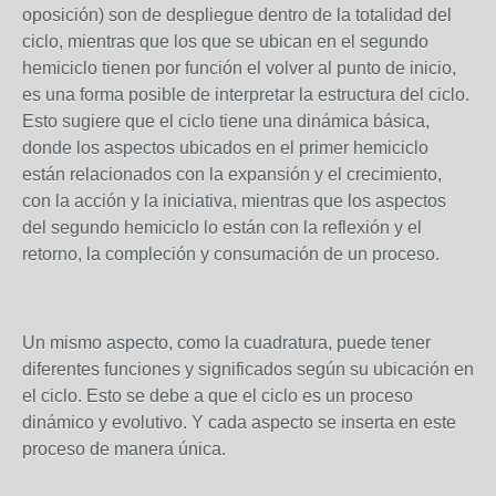
oposición) son de despliegue dentro de la totalidad del
ciclo, mientras que los que se ubican en el segundo
hemiciclo tienen por función el volver al punto de inicio,
es una forma posible de interpretar la estructura del ciclo.
Esto sugiere que el ciclo tiene una dinámica básica,
donde los aspectos ubicados en el primer hemiciclo
están relacionados con la expansión y el crecimiento,
con la acción y la iniciativa, mientras que los aspectos
del segundo hemiciclo lo están con la reflexión y el
retorno, la compleción y consumación de un proceso.
Un mismo aspecto, como la cuadratura, puede tener
diferentes funciones y significados según su ubicación en
el ciclo. Esto se debe a que el ciclo es un proceso
dinámico y evolutivo. Y cada aspecto se inserta en este
proceso de manera única.