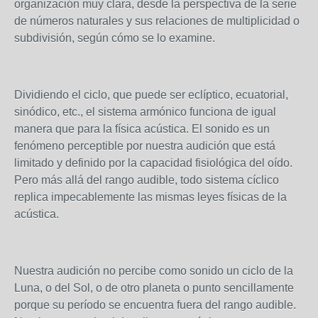
organización muy clara, desde la perspectiva de la serie
de números naturales y sus relaciones de multiplicidad o
subdivisión, según cómo se lo examine.
Dividiendo el ciclo, que puede ser eclíptico, ecuatorial,
sinódico, etc., el sistema armónico funciona de igual
manera que para la física acústica. El sonido es un
fenómeno perceptible por nuestra audición que está
limitado y definido por la capacidad fisiológica del oído.
Pero más allá del rango audible, todo sistema cíclico
replica impecablemente las mismas leyes físicas de la
acústica.
Nuestra audición no percibe como sonido un ciclo de la
Luna, o del Sol, o de otro planeta o punto sencillamente
porque su período se encuentra fuera del rango audible.