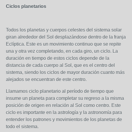
Ciclos planetarios
Todos los planetas y cuerpos celestes del sistema solar
giran alrededor del Sol desplazándose dentro de la franja
Eclíptica. Este es un movimiento continuo que se repite
una y otra vez completando, en cada giro, un ciclo. La
duración en tiempo de estos ciclos depende de la
distancia de cada cuerpo al Sol, que es el centro del
sistema, siendo los ciclos de mayor duración cuanto más
alejados se encuentran de este centro.
Llamamos ciclo planetario al período de tiempo que
insume un planeta para completar su regreso a la misma
posición de origen en relación al Sol como centro. Este
ciclo es importante en la astrología y la astronomía para
entender los patrones y movimientos de los planetas de
todo el sistema.