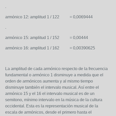
.
armónico 12: amplitud 1 / 12
2
= 0,0069444
.
armónico 15: amplitud 1 / 15
2
= 0,00444
armónico 16: amplitud 1 / 16
2
= 0,00390625
La amplitud de cada armónico respecto de la frecuencia
fundamental o armónico 1 disminuye a medida que el
orden de armónicos aumenta y al mismo tiempo
disminuye también el intervalo musical. Así entre el
armónico 15 y el 16 el intervalo musical es de un
semitono, mínimo intervalo en la música de la cultura
occidental. Esta es la representación musical de la
escala de armónicos, desde el primero hasta el