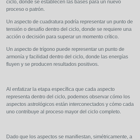
ciclo, donde se establecen las bases para un nuevo
proceso o patrón.
Un aspecto de cuadratura podría representar un punto de
tensión o desafío dentro del ciclo, donde se requiere una
acción o decisión para superar un momento crítico.
Un aspecto de trígono puede representar un punto de
armonía y facilidad dentro del ciclo, donde las energías
fluyen y se producen resultados positivos.
Al enfatizar la etapa específica que cada aspecto
representa dentro del ciclo, podemos observar cómo los
aspectos astrológicos están interconectados y cómo cada
uno contribuye al proceso mayor del ciclo completo.
Dado que los aspectos se manifiestan, simétricamente, a