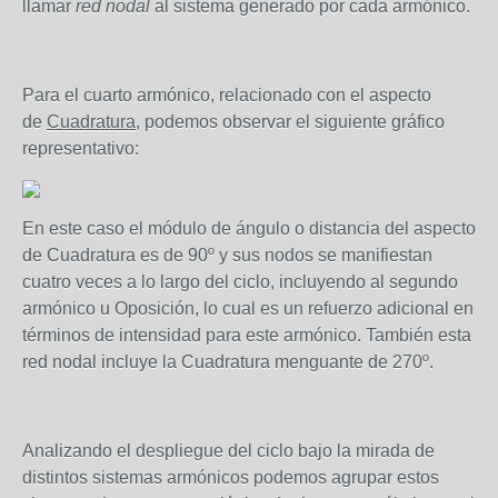
llamar
red nodal
al sistema generado por cada armónico.
Para el cuarto armónico, relacionado con el aspecto
de
Cuadratura
, podemos observar el siguiente gráfico
representativo:
En este caso el módulo de ángulo o distancia del aspecto
de Cuadratura es de 90º y sus nodos se manifiestan
cuatro veces a lo largo del ciclo, incluyendo al segundo
armónico u Oposición, lo cual es un refuerzo adicional en
términos de intensidad para este armónico. También esta
red nodal incluye la Cuadratura menguante de 270º.
Analizando el despliegue del ciclo bajo la mirada de
distintos sistemas armónicos podemos agrupar estos