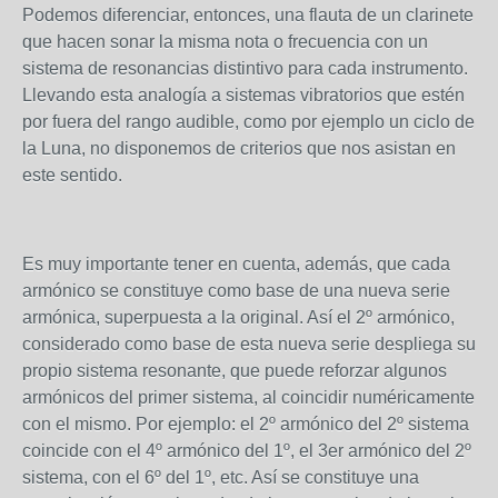
Podemos diferenciar, entonces, una flauta de un clarinete
que hacen sonar la misma nota o frecuencia con un
sistema de resonancias distintivo para cada instrumento.
Llevando esta analogía a sistemas vibratorios que estén
por fuera del rango audible, como por ejemplo un ciclo de
la Luna, no disponemos de criterios que nos asistan en
este sentido.
Es muy importante tener en cuenta, además, que cada
armónico se constituye como base de una nueva serie
armónica, superpuesta a la original. Así el 2º armónico,
considerado como base de esta nueva serie despliega su
propio sistema resonante, que puede reforzar algunos
armónicos del primer sistema, al coincidir numéricamente
con el mismo. Por ejemplo: el 2º armónico del 2º sistema
coincide con el 4º armónico del 1º, el 3
er
armónico del 2º
sistema, con el 6º del 1º, etc. Así se constituye una