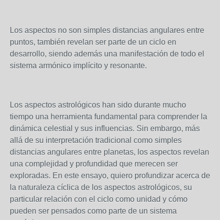
Los aspectos no son simples distancias angulares entre
puntos, también revelan ser parte de un ciclo en
desarrollo, siendo además una manifestación de todo el
sistema armónico implícito y resonante.
Los aspectos astrológicos han sido durante mucho
tiempo una herramienta fundamental para comprender la
dinámica celestial y sus influencias. Sin embargo, más
allá de su interpretación tradicional como simples
distancias angulares entre planetas, los aspectos revelan
una complejidad y profundidad que merecen ser
exploradas. En este ensayo, quiero profundizar acerca de
la naturaleza cíclica de los aspectos astrológicos, su
particular relación con el ciclo como unidad y cómo
pueden ser pensados como parte de un sistema