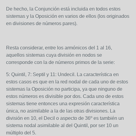
De hecho, la Conjunción está incluida en todos estos
sistemas y la Oposición en varios de ellos (los originados
en divisiones de números pares).
Resta considerar, entre los armónicos del 1 al 16,
aquellos sistemas cuya división en nodos se
corresponde con la de números primos de la serie:
5: Quintil, 7: Septil y 11: Undecil. La característica en
estos casos es que en la red nodal de cada uno de estos
sistemas la Oposición no participa, ya que ninguno de
estos números es divisible por dos. Cada uno de estos
sistemas tiene entonces una expresión característica
única, no asimilable a la de las otras divisiones. La
división en 10, el Decil o aspecto de 36º es también un
sistema nodal asimilable al del Quintil, por ser 10 un
múltiplo del 5.