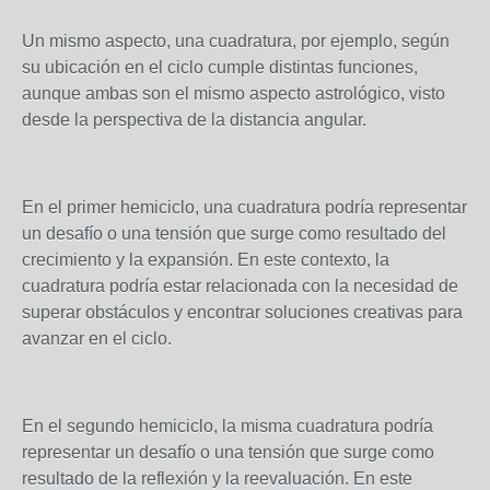
Un mismo aspecto, una cuadratura, por ejemplo, según
su ubicación en el ciclo cumple distintas funciones,
aunque ambas son el mismo aspecto astrológico, visto
desde la perspectiva de la distancia angular.
En el primer hemiciclo, una cuadratura podría representar
un desafío o una tensión que surge como resultado del
crecimiento y la expansión. En este contexto, la
cuadratura podría estar relacionada con la necesidad de
superar obstáculos y encontrar soluciones creativas para
avanzar en el ciclo.
En el segundo hemiciclo, la misma cuadratura podría
representar un desafío o una tensión que surge como
resultado de la reflexión y la reevaluación. En este