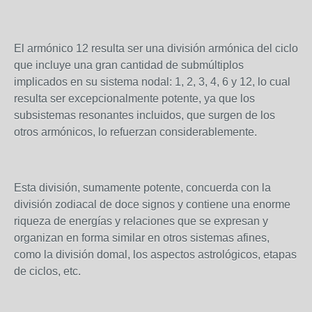
El armónico 12 resulta ser una división armónica del ciclo
que incluye una gran cantidad de submúltiplos
implicados en su sistema nodal: 1, 2, 3, 4, 6 y 12, lo cual
resulta ser excepcionalmente potente, ya que los
subsistemas resonantes incluidos, que surgen de los
otros armónicos, lo refuerzan considerablemente.
Esta división, sumamente potente, concuerda con la
división zodiacal de doce signos y contiene una enorme
riqueza de energías y relaciones que se expresan y
organizan en forma similar en otros sistemas afines,
como la división domal, los aspectos astrológicos, etapas
de ciclos, etc.