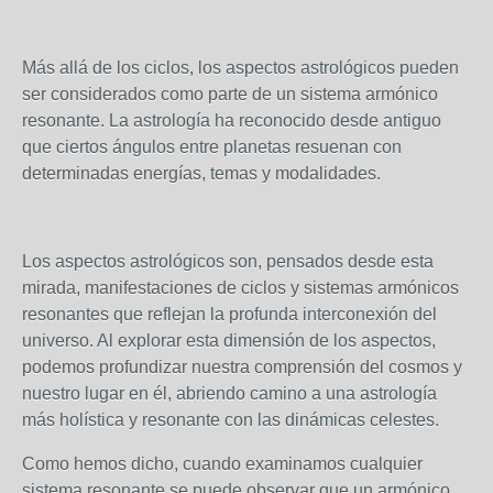
Más allá de los ciclos, los aspectos astrológicos pueden
ser considerados como parte de un sistema armónico
resonante. La astrología ha reconocido desde antiguo
que ciertos ángulos entre planetas resuenan con
determinadas energías, temas y modalidades.
Los aspectos astrológicos son, pensados desde esta
mirada, manifestaciones de ciclos y sistemas armónicos
resonantes que reflejan la profunda interconexión del
universo. Al explorar esta dimensión de los aspectos,
podemos profundizar nuestra comprensión del cosmos y
nuestro lugar en él, abriendo camino a una astrología
más holística y resonante con las dinámicas celestes.
Como hemos dicho, cuando examinamos cualquier
sistema resonante se puede observar que un armónico