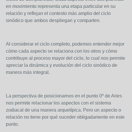
en movimiento representa una etapa particular en su
relación y reflejan el contexto más amplio del ciclo
sinódico que ambos despliegan y comparten.
Al considerar el ciclo completo, podemos entender mejor
cómo cada aspecto se relaciona con los otros y cómo
contribuye al proceso mayor del ciclo, lo cual nos permite
apreciar la dinámica y evolución del ciclo sinódico de
manera más integral.
La perspectiva de posicionarnos en el punto 0º de Aries
nos permite relacionar los aspectos con el sistema
zodiacal de una manera arquetípica. Pero un aspecto o
relación no tiene por qué suceder obligadamente en este
punto.