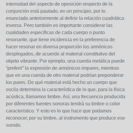
intensidad del aspecto de oposición respecto de la
conjunción está pautado, en un principio, por lo
enunciado anteriormente al definir la relación cuadrática
inversa. Pero también es importante considerar las
cualidades específicas de cada cuerpo o punto
resonante, que tiene incidencia en la preferencia de
hacer resonar en diversa proporción los armónicos
desplegados, de acuerdo al material constitutivo del
objeto vibrante. Por ejemplo, una cuerda metálica puede
“preferir” la expresión de armónicos impares, mientras
que en una cuerda de otro material podrían preponderar
los pares. De qué material está hecho un cuerpo que
oscila determina la característica de lo que, para la física
acústica, llamamos timbre. Así, una frecuencia producida
por diferentes fuentes sonoras tendrá su timbre o color
característico. Y esto es lo que hace que podamos
reconocer, por su timbre, al instrumento que produce ese
sonido.