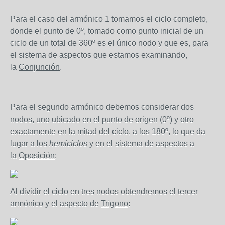
Para el caso del armónico 1 tomamos el ciclo completo,
donde el punto de 0º, tomado como punto inicial de un
ciclo de un total de 360º es el único nodo y que es, para
el sistema de aspectos que estamos examinando,
la
Conjunción
.
Para el segundo armónico debemos considerar dos
nodos, uno ubicado en el punto de origen (0º) y otro
exactamente en la mitad del ciclo, a los 180º, lo que da
lugar a los
hemiciclos
y en el sistema de aspectos a
la
Oposición
:
Al dividir el ciclo en tres nodos obtendremos el tercer
armónico y el aspecto de
Trígono
: