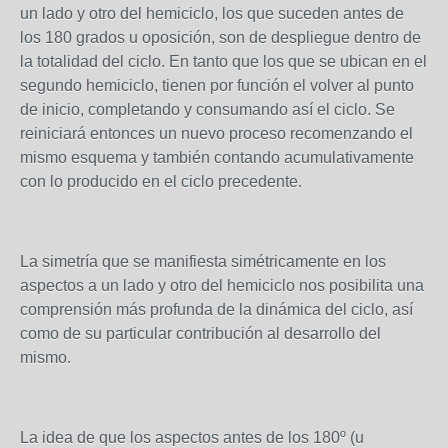
un lado y otro del hemiciclo, los que suceden antes de
los 180 grados u oposición, son de despliegue dentro de
la totalidad del ciclo. En tanto que los que se ubican en el
segundo hemiciclo, tienen por función el volver al punto
de inicio, completando y consumando así el ciclo. Se
reiniciará entonces un nuevo proceso recomenzando el
mismo esquema y también contando acumulativamente
con lo producido en el ciclo precedente.
La simetría que se manifiesta simétricamente en los
aspectos a un lado y otro del hemiciclo nos posibilita una
comprensión más profunda de la dinámica del ciclo, así
como de su particular contribución al desarrollo del
mismo.
La idea de que los aspectos antes de los 180º (u