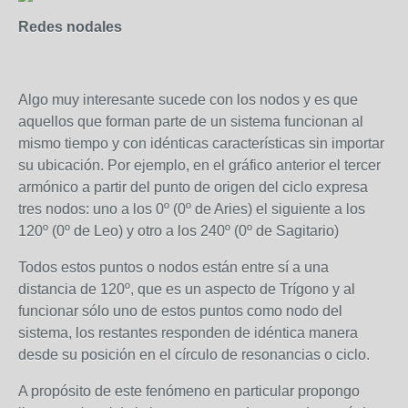
Redes nodales
Algo muy interesante sucede con los nodos y es que
aquellos que forman parte de un sistema funcionan al
mismo tiempo y con idénticas características sin importar
su ubicación. Por ejemplo, en el gráfico anterior el tercer
armónico a partir del punto de origen del ciclo expresa
tres nodos: uno a los 0º (0º de Aries) el siguiente a los
120º (0º de Leo) y otro a los 240º (0º de Sagitario)
Todos estos puntos o nodos están entre sí a una
distancia de 120º, que es un aspecto de Trígono y al
funcionar sólo uno de estos puntos como nodo del
sistema, los restantes responden de idéntica manera
desde su posición en el círculo de resonancias o ciclo.
A propósito de este fenómeno en particular propongo