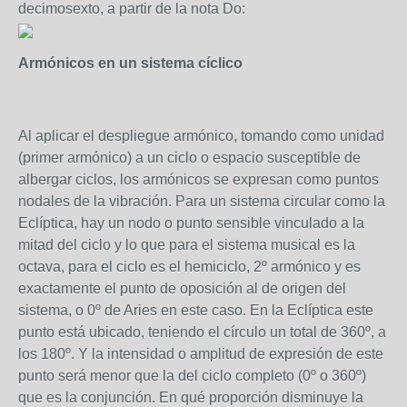
decimosexto, a partir de la nota Do:
Armónicos en un sistema cíclico
Al aplicar el despliegue armónico, tomando como unidad
(primer armónico) a un ciclo o espacio susceptible de
albergar ciclos, los armónicos se expresan como puntos
nodales de la vibración. Para un sistema circular como la
Eclíptica, hay un nodo o punto sensible vinculado a la
mitad del ciclo y lo que para el sistema musical es la
octava, para el ciclo es el hemiciclo, 2º armónico y es
exactamente el punto de oposición al de origen del
sistema, o 0º de Aries en este caso. En la Eclíptica este
punto está ubicado, teniendo el círculo un total de 360º, a
los 180º. Y la intensidad o amplitud de expresión de este
punto será menor que la del ciclo completo (0º o 360º)
que es la conjunción. En qué proporción disminuye la