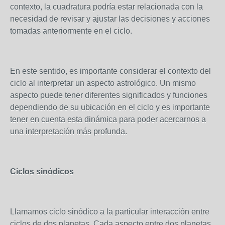
contexto, la cuadratura podría estar relacionada con la
necesidad de revisar y ajustar las decisiones y acciones
tomadas anteriormente en el ciclo.
En este sentido, es importante considerar el contexto del
ciclo al interpretar un aspecto astrológico. Un mismo
aspecto puede tener diferentes significados y funciones
dependiendo de su ubicación en el ciclo y es importante
tener en cuenta esta dinámica para poder acercarnos a
una interpretación más profunda.
Ciclos sinódicos
Llamamos ciclo sinódico a la particular interacción entre
ciclos de dos planetas. Cada aspecto entre dos planetas