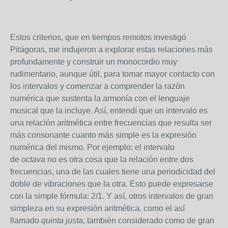
Estos criterios, que en tiempos remotos investigó
Pitágoras, me indujeron a explorar estas relaciones más
profundamente y construir un monocordio muy
rudimentario, aunque útil, para tomar mayor contacto con
los intervalos y comenzar a comprender la razón
numérica que sustenta la armonía con el lenguaje
musical que la incluye. Así, entendí que un intervalo es
una relación aritmética entre frecuencias que resulta ser
más consonante cuanto más simple es la expresión
numérica del mismo. Por ejemplo: el intervalo
de
octava
no es otra cosa que la relación entre dos
frecuencias, una de las cuales tiene una periodicidad del
doble de vibraciones que la otra. Esto puede expresarse
con la simple fórmula: 2/1. Y así, otros intervalos de gran
simpleza en su expresión aritmética, como el así
llamado
quinta justa
, también considerado como de gran