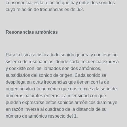
consonancia, es la relación que hay entre dos sonidos
cuya relación de frecuencias es de 3/2.
Resonancias armónicas
Para la física acústica todo sonido genera y contiene un
sistema de resonancias, donde cada frecuencia expresa
y coexiste con los llamados sonidos armónicos,
subsidiarios del sonido de origen. Cada sonido se
despliega en otras frecuencias que tienen con la de
origen un vínculo numérico que nos remite a la serie de
números naturales enteros. La intensidad con que
pueden expresarse estos sonidos armónicos disminuye
en razón inversa al cuadrado de la distancia de su
número de armónico respecto del 1.