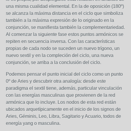
una misma cualidad elemental. En la de oposición (180º)
se alcanza la máxima distancia en el ciclo que simboliza
también a la máxima expresión de lo originado en la
conjunción, se manifiesta también la complementariedad.
Al comenzar la siguiente fase estos puntos armónicos se
repiten en secuencia inversa. Con las características
propias de cada nodo se suceden un nuevo trígono, un
nuevo sextil y en la compleción del ciclo, una nueva
conjunción, se arriba a la conclusión del ciclo.
Podemos pensar el punto inicial del ciclo como un punto
0º de Aries y descubrir otra analogía: desde este
paradigma el sextil tiene, además, particular vinculación
con las energías masculinas que provienen de la red
armónica que lo incluye. Los nodos de esta red están
ubicados arquetípicamente en el inicio de los signos de
Aries, Géminis, Leo, Libra, Sagitario y Acuario, todos de
energía yang o masculina.