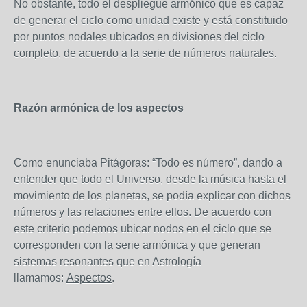
No obstante, todo el despliegue armónico que es capaz
de generar el ciclo como unidad existe y está constituido
por puntos nodales ubicados en divisiones del ciclo
completo, de acuerdo a la serie de números naturales.
Razón armónica de los aspectos
Como enunciaba Pitágoras: “Todo es número”, dando a
entender que todo el Universo, desde la música hasta el
movimiento de los planetas, se podía explicar con dichos
números y las relaciones entre ellos. De acuerdo con
este criterio podemos ubicar nodos en el ciclo que se
corresponden con la serie armónica y que generan
sistemas resonantes que en Astrología
llamamos:
Aspectos
.