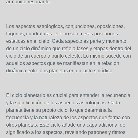
armónico resonante.
Los aspectos astrológicos, conjunciones, oposiciones,
trígonos, cuadraturas, etc. no son meras posiciones
estáticas en el cielo. Cada aspecto es parte y momento
de un ciclo dinámico que refleja fases y etapas dentro del
ciclo de un cuerpo o punto celeste. Lo mismo sucede con
aquellos aspectos que se manifiestan en la relación
dinámica entre dos planetas en un ciclo sinódico.
El ciclo planetario es crucial para entender la recurrencia
y la significación de los aspectos astrológicos. Cada
planeta tiene su propio ciclo, lo que determina la
frecuencia y la naturaleza de los aspectos que forma con
otros planetas. Este ciclo añade una capa adicional de
significado a los aspectos, revelando patrones y ritmos.