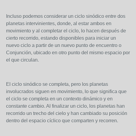
Incluso podemos considerar un ciclo sinódico entre dos
planetas intervinientes, donde, al estar ambos en
movimiento y al completar el ciclo, lo hacen después de
cierto recorrido, estando disponibles para iniciar un
nuevo ciclo a partir de un nuevo punto de encuentro o
Conjunción, ubicado en otro punto del mismo espacio por
el que circulan.
El ciclo sinódico se completa, pero los planetas
involucrados siguen en movimiento, lo que significa que
el ciclo se completa en un contexto dinámico y en
constante cambio. Al finalizar un ciclo, los planetas han
recorrido un trecho del cielo y han cambiado su posición
dentro del espacio cíclico que comparten y recorren.