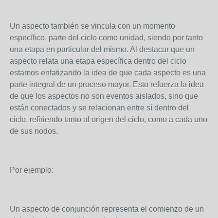
Un aspecto también se vincula con un momento
específico, parte del ciclo como unidad, siendo por tanto
una etapa en particular del mismo. Al destacar que un
aspecto relata una etapa específica dentro del ciclo
estamos enfatizando la idea de que cada aspecto es una
parte integral de un proceso mayor. Esto refuerza la idea
de que los aspectos no son eventos aislados, sino que
están conectados y se relacionan entre sí dentro del
ciclo, refiriendo tanto al origen del ciclo, como a cada uno
de sus nodos.
Por ejemplo:
Un aspecto de conjunción representa el comienzo de un