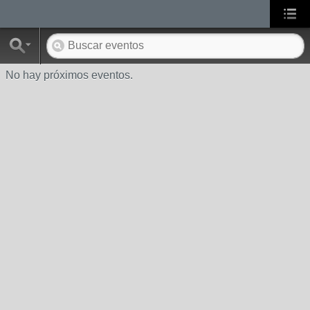
No hay próximos eventos.