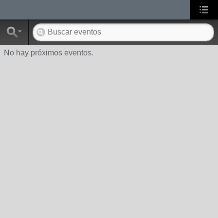
No hay próximos eventos.