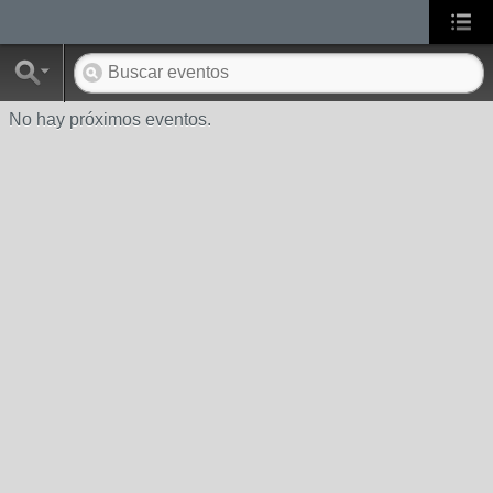
No hay próximos eventos.