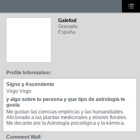
Galefod
Granada
España
Profile Information:
Signo y Ascendente
Virgo Virgo
y algo sobre tu persona y que tipo de astrologia te
gusta
Me gustan las ciencias empíricas y las humanidades.
Aficionado a las plantas medicinales y elixires florales.
Me decanto por la Astrología psicológica y la kármica.
Comment Wall: