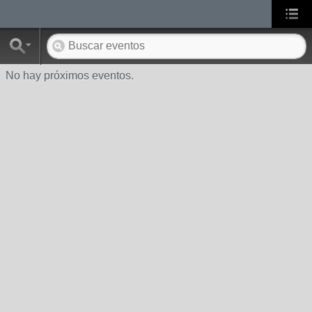
No hay próximos eventos.