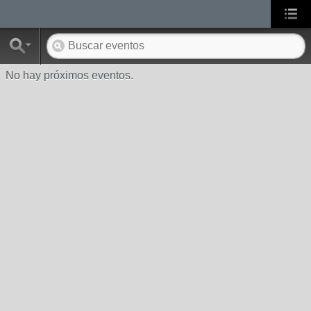
No hay próximos eventos.