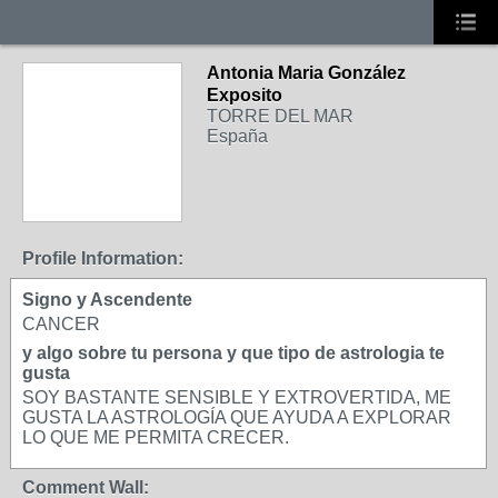
Antonia Maria González
Exposito
TORRE DEL MAR
España
Profile Information:
Signo y Ascendente
CANCER
y algo sobre tu persona y que tipo de astrologia te
gusta
SOY BASTANTE SENSIBLE Y EXTROVERTIDA, ME
GUSTA LA ASTROLOGÍA QUE AYUDA A EXPLORAR
LO QUE ME PERMITA CRECER.
Comment Wall: