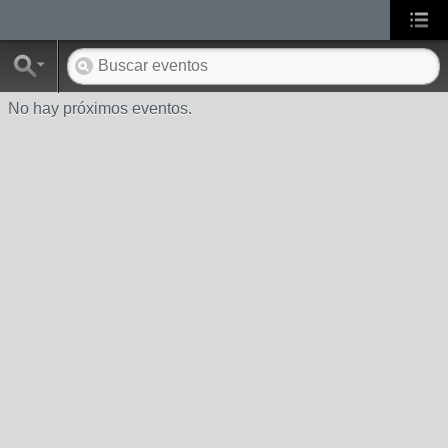
No hay próximos eventos.