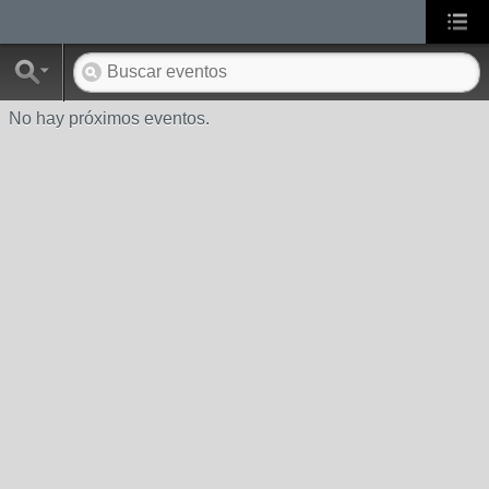
No hay próximos eventos.