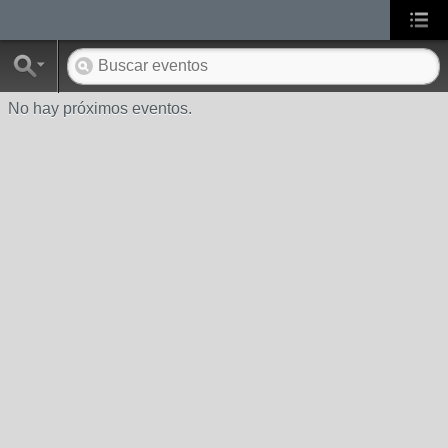
No hay próximos eventos.