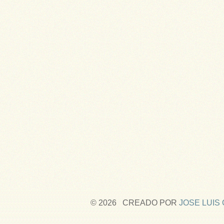
© 2026 CREADO POR
JOSE LUIS