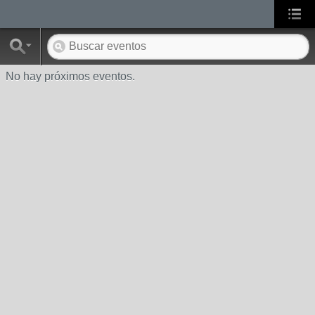
No hay próximos eventos.