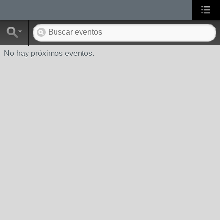
No hay próximos eventos.