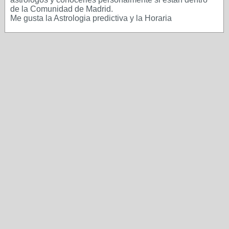
de la Comunidad de Madrid.
Me gusta la Astrologia predictiva y la Horaria